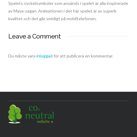
Spelets nyckelsymboler som används i spelet är alla inspirerade
av Maya-sagan. Animationen i det här spelet är av superb
kvalitet och det går smidigt på mobiltelefonen.
Leave a Comment
Du måste vara
inloggad
för att publicera en kommentar.