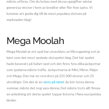
måste utföras. Om du lyckas med dessa uppgifter väntar
generösa vinster i form av krediter eller fler free spins. Vi
kommer att guida dig till de mest populära slotsen på
marknaden idag!
Mega Moolah
Mega Moolah är ett spel har utvecklats av Microgaming och är
känt som det mest spelade slotspelet idag. Det här spelet
hade baserats på Safari-spel och det finns fyra olika jackpottar
som spelarna måste träffa. Jackpottarna är Mini, Minor, Major
och Mega. Den har en storvinst på 225 000 vinster och 25
vinstlinjer. Om det är en
slots på nätet
du bör testa denna
sommar, måste det nog vara denna. Det måste trots allt finnas
en anledning att detta spelet toppar listorna i flera europeiska
länder.