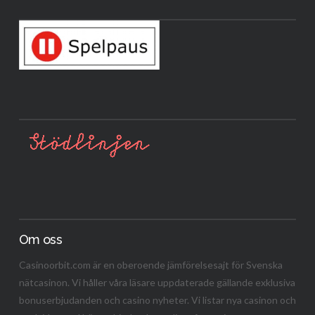
Om oss
Casinoorbit.com är en oberoende jämförelsesajt för Svenska
nätcasinon. Vi håller våra läsare uppdaterade gällande exklusiva
bonuserbjudanden och casino nyheter. Vi listar nya casinon och