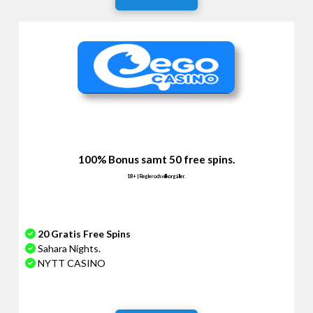
100% Bonus samt 50 free spins.
18+ | Regler och villkor gäller.
20 Gratis Free Spins
Sahara Nights.
NYTT CASINO