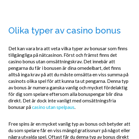
Olika typer av casino bonus
Det kan vara bra att veta vilka typer av bonusar som finns
tillgängliga på nätcasinon. Först och främst finns det
casino bonus utan omsättningskrav. Det innebär att
pengarna du får i bonusen är dina omedelbart, det finns
alltså inga krav på att du måste omsätta en viss summa på
casinots olika spel för att kunna ta ut pengarna. Denna typ
av bonus är numera ganska vanlig och mycket fördelaktig
för dig som spelare eftersom alla bonuspengar blir dina
direkt. Det är dock inte vanligt med omsättningsfria
bonusar på
casino utan spelpaus
.
Free spins är en mycket vanlig typ av bonus och betyder att
du som spelare får en viss mängd gratissnurr på något eller
några utvalda spel. Oftast får du denna typ av bonus direkt