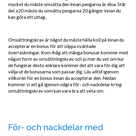
mycket du måste omsätta den innan pengarna är dina. Står
det x20 måste du omsätta pengarna 20 gånger innan du
kan göra ett uttag.
Omsättningskrav är något du måste hålla koll på innan du
accepterar en bonus för att slippa oväntade
överraskningar. Kom ihåg att många bonusar kommer med
någon form av omsättningskrav och ju mer du vet om hur
de fungerar desto enklare kommer det att vara för dig att
välja ut de bonusarna som passar dig. Läs alltid igenom
villkoren för en bonus innan du accepterar den. Nedan
kommer vi att gå igenom några för- och nackdelar kring
omsättningskrav som kan vara bra att veta om.
För- och nackdelar med