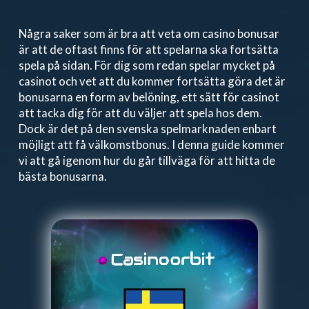
Några saker som är bra att veta om casino bonusar
är att de oftast finns för att spelarna ska fortsätta
spela på sidan. För dig som redan spelar mycket på
casinot och vet att du kommer fortsätta göra det är
bonusarna en form av belöning, ett sätt för casinot
att tacka dig för att du väljer att spela hos dem.
Dock är det på den svenska spelmarknaden enbart
möjligt att få välkomstbonus. I denna guide kommer
vi att gå igenom hur du går tillväga för att hitta de
bästa bonusarna.