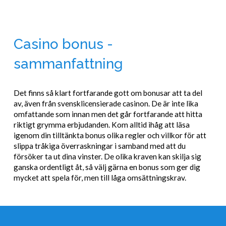
Casino bonus -
sammanfattning
Det finns så klart fortfarande gott om bonusar att ta del
av, även från svensklicensierade casinon. De är inte lika
omfattande som innan men det går fortfarande att hitta
riktigt grymma erbjudanden. Kom alltid ihåg att läsa
igenom din tilltänkta bonus olika regler och villkor för att
slippa tråkiga överraskningar i samband med att du
försöker ta ut dina vinster. De olika kraven kan skilja sig
ganska ordentligt åt, så välj gärna en bonus som ger dig
mycket att spela för, men till låga omsättningskrav.