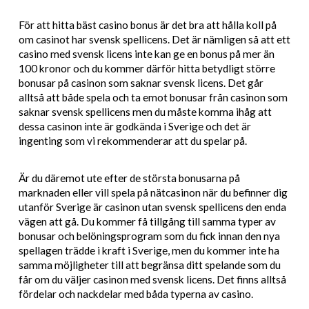
För att hitta bäst casino bonus är det bra att hålla koll på
om casinot har svensk spellicens. Det är nämligen så att ett
casino med svensk licens inte kan ge en bonus på mer än
100 kronor och du kommer därför hitta betydligt större
bonusar på casinon som saknar svensk licens. Det går
alltså att både spela och ta emot bonusar från casinon som
saknar svensk spellicens men du måste komma ihåg att
dessa casinon inte är godkända i Sverige och det är
ingenting som vi rekommenderar att du spelar på.
Är du däremot ute efter de största bonusarna på
marknaden eller vill spela på nätcasinon när du befinner dig
utanför Sverige är casinon utan svensk spellicens den enda
vägen att gå. Du kommer få tillgång till samma typer av
bonusar och belöningsprogram som du fick innan den nya
spellagen trädde i kraft i Sverige, men du kommer inte ha
samma möjligheter till att begränsa ditt spelande som du
får om du väljer casinon med svensk licens. Det finns alltså
fördelar och nackdelar med båda typerna av casino.