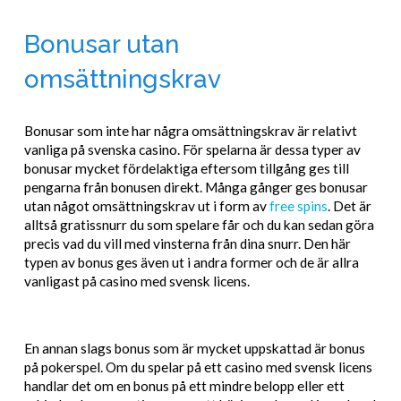
Bonusar utan
omsättningskrav
Bonusar som inte har några omsättningskrav är relativt
vanliga på svenska casino. För spelarna är dessa typer av
bonusar mycket fördelaktiga eftersom tillgång ges till
pengarna från bonusen direkt. Många gånger ges bonusar
utan något omsättningskrav ut i form av
free spins
. Det är
alltså gratissnurr du som spelare får och du kan sedan göra
precis vad du vill med vinsterna från dina snurr. Den här
typen av bonus ges även ut i andra former och de är allra
vanligast på casino med svensk licens.
En annan slags bonus som är mycket uppskattad är bonus
på pokerspel. Om du spelar på ett casino med svensk licens
handlar det om en bonus på ett mindre belopp eller ett