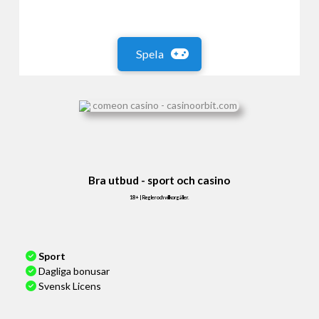
Spela
Bra utbud - sport och casino
18+ | Regler och villkor gäller.
Sport
Dagliga bonusar
Svensk Licens