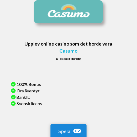
Upplev online casino som det borde vara
Casumo
18+ | Regler och villkor gäller.
100% Bonus
Bra äventyr
BankID
Svensk licens
Spela