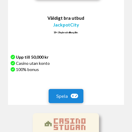
Väldigt bra utbud
JackpotCity
18+ | Regler och villkor gäller.
Upp till 50,000 kr
Casino utan konto
100% bonus
Spela