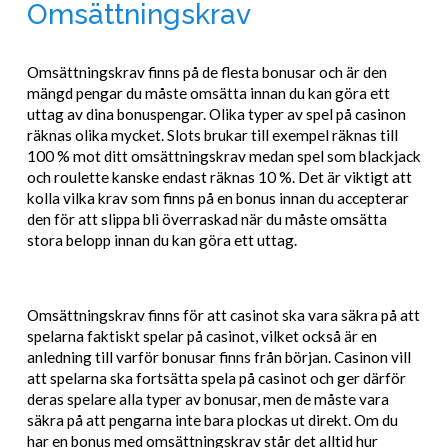
Omsättningskrav
Omsättningskrav finns på de flesta bonusar och är den
mängd pengar du måste omsätta innan du kan göra ett
uttag av dina bonuspengar. Olika typer av spel på casinon
räknas olika mycket. Slots brukar till exempel räknas till
100 % mot ditt omsättningskrav medan spel som blackjack
och roulette kanske endast räknas 10 %. Det är viktigt att
kolla vilka krav som finns på en bonus innan du accepterar
den för att slippa bli överraskad när du måste omsätta
stora belopp innan du kan göra ett uttag.
Omsättningskrav finns för att casinot ska vara säkra på att
spelarna faktiskt spelar på casinot, vilket också är en
anledning till varför bonusar finns från början. Casinon vill
att spelarna ska fortsätta spela på casinot och ger därför
deras spelare alla typer av bonusar, men de måste vara
säkra på att pengarna inte bara plockas ut direkt. Om du
har en bonus med omsättningskrav står det alltid hur