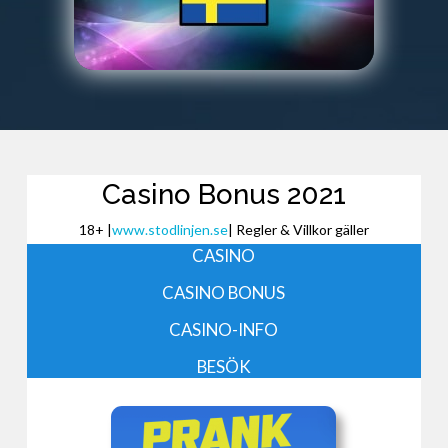
Casino Bonus 2021
18+ |
www.stodlinjen.se
| Regler & Villkor gäller
CASINO
CASINO BONUS
CASINO-INFO
BESÖK