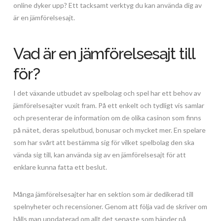
online dyker upp? Ett tacksamt verktyg du kan använda dig av
är en jämförelsesajt.
Vad är en jämförelsesajt till
för?
I det växande utbudet av spelbolag och spel har ett behov av
jämförelsesajter vuxit fram. På ett enkelt och tydligt vis samlar
och presenterar de information om de olika casinon som finns
på nätet, deras spelutbud, bonusar och mycket mer. En spelare
som har svårt att bestämma sig för vilket spelbolag den ska
vända sig till, kan använda sig av en jämförelsesajt för att
enklare kunna fatta ett beslut.
Många jämförelsesajter har en sektion som är dedikerad till
spelnyheter och recensioner. Genom att följa vad de skriver om
hålls man uppdaterad om allt det senaste som händer på