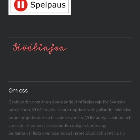
Om oss
Casinoorbit.com är en oberoende jämförelsesajt för Svenska
nätcasinon. Vi håller våra läsare uppdaterade gällande exklusiva
bonuserbjudanden och casino nyheter. Vi listar nya casinon och
spelsidor med bäst erbjudanden enligt vår mening.
Se gärna vår lista över casinon på nätet 2026 och avgör själv.