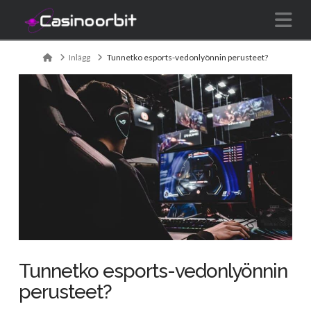
Na
Home
Inlägg
Tunnetko esports-vedonlyönnin perusteet?
Tunnetko esports-vedonlyönnin
perusteet?