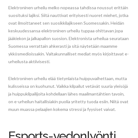
Elektroninen urheilu melko nopeassa tahdissa noussut erittäin
suosituksi lajiksi. Siitä nauttivat erityisesti nuoret miehet, jotka
ovat ilmoittaneet sen suosikkilajikseen Suomessakin. Heidän
keskuudessansa elektroninen urheilu tuppaa ohittavan jopa
jääkiekon ja jalkapallon suosion. Elektronista urheilua seurataan
Suomessa verrattain ahkerasti ja sitä näytetään maamme
ykkösmedioissakin. Valtakunnalliset mediat myös kirjoittavat e-
urheilusta aktiivisesti.
Elektroninen urheilu elää tietynlaista huippuvaihettaan, mutta
kulisseissa on kuohunut. Vaikka kilpailut vetävät suuria yleisöjä
ja huippukilpailijoita kohdellaan lähes maailmantähtien tavoin,
on e-urheilun haitallisiakin puolia yritetty tuoda esiin. Niitä ovat
muun muassa pelaajien kokema stressi ja fyysiset vaivat.
Esports-vedonlyönti