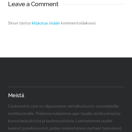
Leave a Comment
Sinun täytyy
kirjautua sisään
kommentoidaksesi.
Meistä
Casinoorbit.com on riippumaton vertailusivusto suomalaisille
nettikasinoille. Pidämme lukijamme ajan tasalla eksklusiivisista
bonustarjouksista ja kasinouutisista. Luettelemme uudet
kasinot ja pelisivustot, joiden mielestämme parhaat tarjoukset.